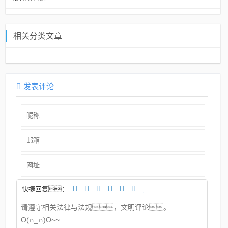
相关分类文章
发表评论
快捷回复：