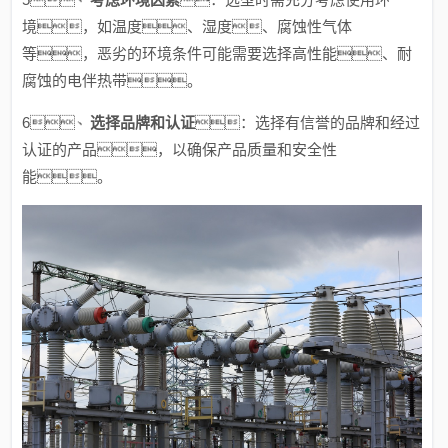
境，如温度、湿度、腐蚀性气体
等，恶劣的环境条件可能需要选择高性能、耐
腐蚀的电伴热带。
6、
选择品牌和认证
：选择有信誉的品牌和经过
认证的产品，以确保产品质量和安全性
能。