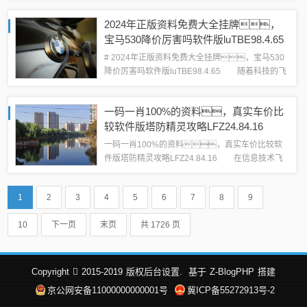
和商业活动层出不穷。尤其是在中国的经济
2024年正版资料免费大全挂牌，
背景下，新兴市场不断崛起，其中
宝马530降价厉害吗软件版luTBE98.4.65
“2025新澳...
# 2024年正版资料免费大全挂牌，宝马530
降价厉害吗软件版luTBE98.4.65 随着科技的飞
速发展和市场需求的变化，各种信息服务
平台悄然崛起。在这一背景下，2024
一码一肖100%的资料，真实车价比
年的正版资料免费大全挂牌成为了一个...
较软件版塔防精灵攻略LFZ24.84.16
一码一肖100%的资料，真实车价比较软
件版塔防精灵攻略LFZ24.84.16 在信息技术飞
速发展的当今时代，各类应用程序和软件的
出现使茄子短视频污的生活变得更加便捷。
1
2
3
4
5
6
7
8
9
特别是在汽车消费领域，为消费者提供参
考价值的工具...
10
下一页
末页
共 1726 页
Copyright
2015-2019
版权后台设置.
基于
Z-BlogPHP
搭建
京公网安备11000000000001号
冀ICP备55272913号-2